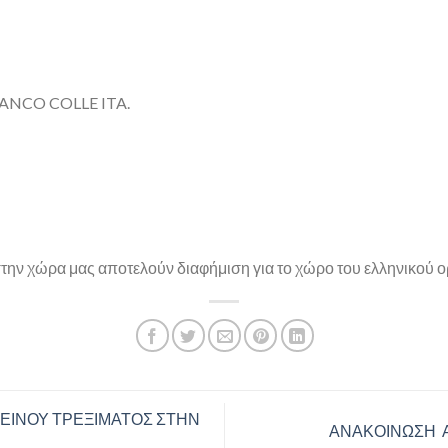
ANCO COLLE ITA.
στην χώρα μας αποτελούν διαφήμιση για το χώρο του ελληνικού ορ
ΕΙΝΟΥ ΤΡΕΞΙΜΑΤΟΣ ΣΤΗΝ
ΑΝΑΚΟΙΝΩΣΗ 