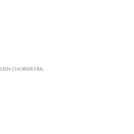
LIEN CHORIER FRA,