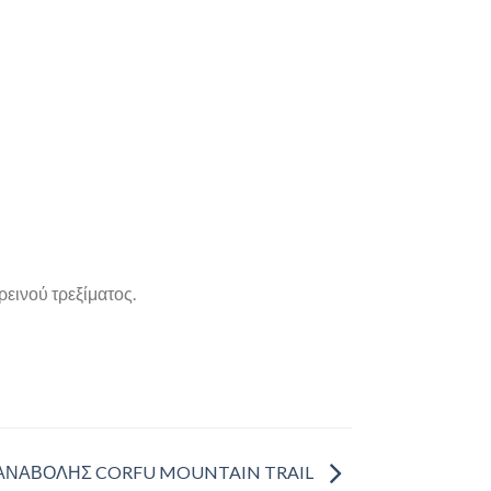
εινού τρεξίματος.
ΑΝΑΒΟΛΗΣ CORFU MOUNTAIN TRAIL