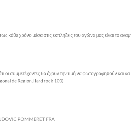
ως κάθε χρόνο μέσα στις εκπλήξεις του αγώνα μας είναι το αναμ
ότι οι συμμετέχοντες θα έχουν την τιμή να φωτογραφηθούν και να
gonal de Region,Hard rock 100)
UDOVIC POMMERET FRA