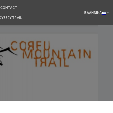
CONTACT
ΕΛΛΗΝΙΚΆ
DYSSEY TRAIL